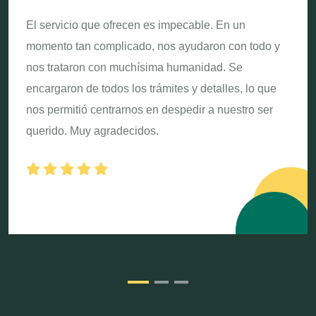
El servicio que ofrecen es impecable. En un
momento tan complicado, nos ayudaron con todo y
nos trataron con muchísima humanidad. Se
encargaron de todos los trámites y detalles, lo que
nos permitió centrarnos en despedir a nuestro ser
querido. Muy agradecidos.