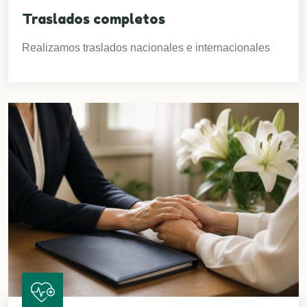
Traslados completos
Realizamos traslados nacionales e internacionales