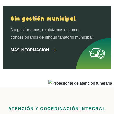
Sin gestión municipal
No gestionamos, explotamos ni somos
concesionarios de ningún tanatorio municipal.
MÁS INFORMACIÓN
ATENCIÓN Y COORDINACIÓN INTEGRAL