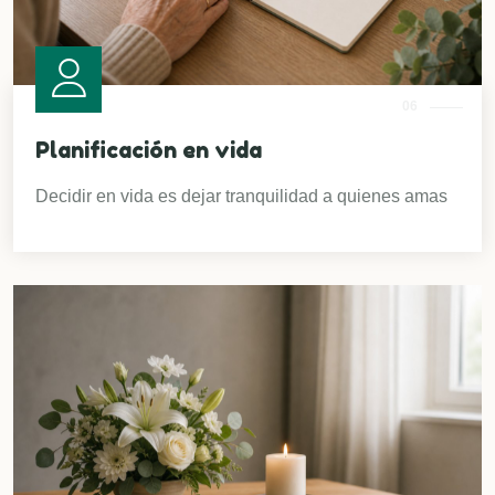
06
Planificación en vida
Decidir en vida es dejar tranquilidad a quienes amas