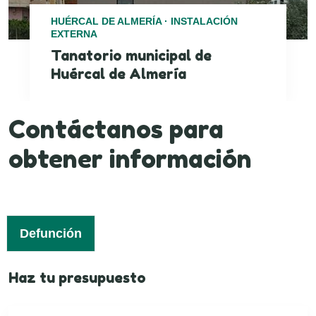
HUÉRCAL DE ALMERÍA · INSTALACIÓN
EXTERNA
Tanatorio municipal de
Huércal de Almería
Contáctanos para
obtener información
Defunción
Haz tu presupuesto