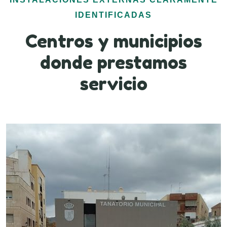
IDENTIFICADAS
Centros y municipios
donde prestamos
servicio