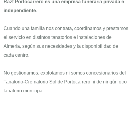
Razf Portocarrero es una empresa funeraria privada e
independiente.
Cuando una familia nos contrata, coordinamos y prestamos
el servicio en distintos tanatorios e instalaciones de
Almería, según sus necesidades y la disponibilidad de
cada centro.
No gestionamos, explotamos ni somos concesionarios del
Tanatorio-Crematorio Sol de Portocarrero ni de ningún otro
tanatorio municipal.