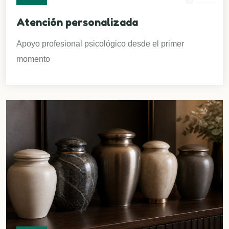
02
Atención personalizada
Apoyo profesional psicológico desde el primer
momento