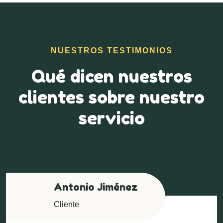
NUESTROS TESTIMONIOS
Qué dicen nuestros
clientes
sobre nuestro
servicio
Antonio Jiménez
Cliente