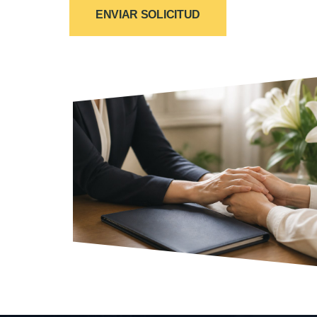
ENVIAR SOLICITUD