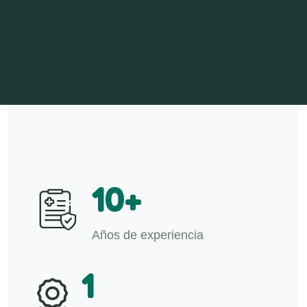
10
+
Años de experiencia
1