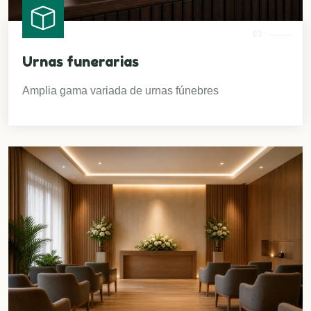
03
Urnas funerarias
Amplia gama variada de urnas fúnebres