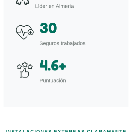
Líder en Almería
30
Seguros trabajados
4.6
+
Puntuación
INSTALACIONES EXTERNAS CLARAMENTE