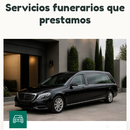
Servicios funerarios que
prestamos
01