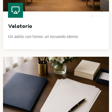
04
Velatorio
Un adiós con honor, un recuerdo eterno