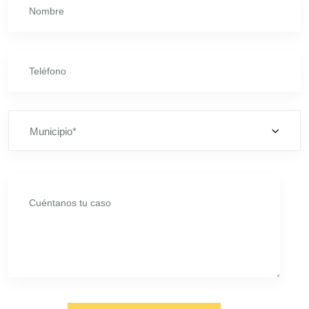
Municipio*