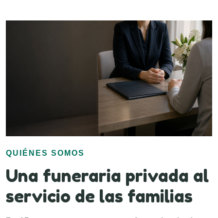
QUIÉNES SOMOS
Una funeraria privada al
servicio de las familias