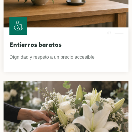
07
Entierros baratos
Dignidad y respeto a un precio accesible