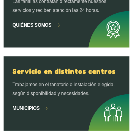
Las familias contratan directamente nuestros
servicios y reciben atención las 24 horas.
QUIÉNES SOMOS
Servicio en distintos centros
Trabajamos en el tanatorio o instalación elegida,
según disponibilidad y necesidades.
MUNICIPIOS