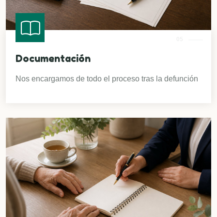
05
Documentación
Nos encargamos de todo el proceso tras la defunción