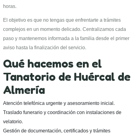
horas.
El objetivo es que no tengas que enfrentarte a trámites
complejos en un momento delicado. Centralizamos cada
paso y mantenemos informada a la familia desde el primer
aviso hasta la finalización del servicio.
Qué hacemos en el
Tanatorio de Huércal de
Almería
Atención telefónica urgente y asesoramiento inicial.
Traslado funerario y coordinación con instalaciones de
velatorio.
Gestión de documentación, certificados y trámites