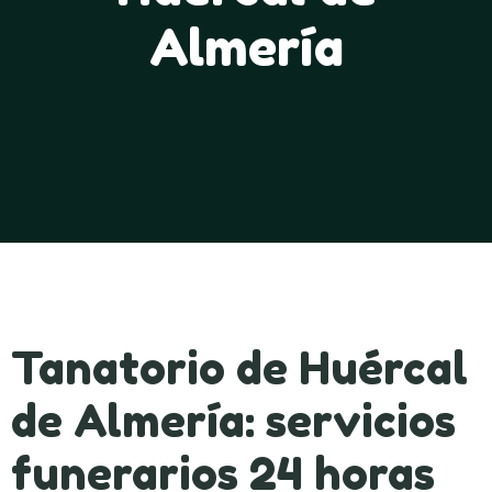
Almería
Tanatorio de Huércal
de Almería: servicios
funerarios 24 horas