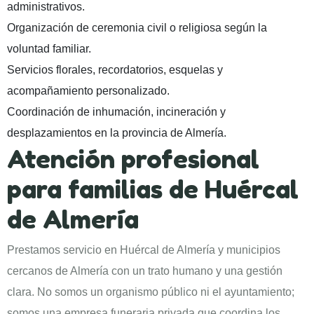
administrativos.
Organización de ceremonia civil o religiosa según la
voluntad familiar.
Servicios florales, recordatorios, esquelas y
acompañamiento personalizado.
Coordinación de inhumación, incineración y
desplazamientos en la provincia de Almería.
Atención profesional
para familias de Huércal
de Almería
Prestamos servicio en Huércal de Almería y municipios
cercanos de Almería con un trato humano y una gestión
clara. No somos un organismo público ni el ayuntamiento;
somos una empresa funeraria privada que coordina los