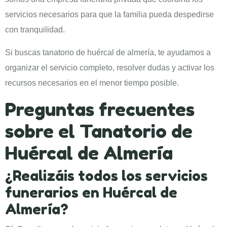
servicios necesarios para que la familia pueda despedirse
con tranquilidad.
Si buscas tanatorio de huércal de almería, te ayudamos a
organizar el servicio completo, resolver dudas y activar los
recursos necesarios en el menor tiempo posible.
Preguntas frecuentes
sobre el Tanatorio de
Huércal de Almería
¿Realizáis todos los servicios
funerarios en Huércal de
Almería?