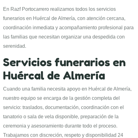
En Razf Portocarrero realizamos todos los servicios
funerarios en Huércal de Almería, con atención cercana,
coordinación inmediata y acompañamiento profesional para
las familias que necesitan organizar una despedida con
serenidad.
Servicios funerarios en
Huércal de Almería
Cuando una familia necesita apoyo en Huércal de Almería,
nuestro equipo se encarga de la gestión completa del
servicio: traslados, documentación, coordinación con el
tanatorio o sala de vela disponible, preparación de la
ceremonia y asesoramiento durante todo el proceso.
Trabajamos con discreción, respeto y disponibilidad 24