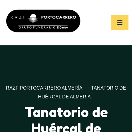
RAZF PORTOCARRERO ALMERÍA
>
TANATORIO DE
HUÉRCAL DE ALMERÍA
Tanatorio de
Huércal de