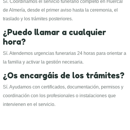
Sí. Coordinamos el servicio funerario completo en Huércal
de Almería, desde el primer aviso hasta la ceremonia, el
traslado y los trámites posteriores.
¿Puedo llamar a cualquier
hora?
Sí. Atendemos urgencias funerarias 24 horas para orientar a
la familia y activar la gestión necesaria.
¿Os encargáis de los trámites?
Sí. Ayudamos con certificados, documentación, permisos y
coordinación con los profesionales o instalaciones que
intervienen en el servicio.