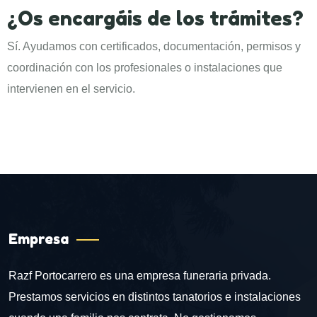
¿Os encargáis de los trámites?
Sí. Ayudamos con certificados, documentación, permisos y
coordinación con los profesionales o instalaciones que
intervienen en el servicio.
Empresa
Razf Portocarrero es una empresa funeraria privada.
Prestamos servicios en distintos tanatorios e instalaciones