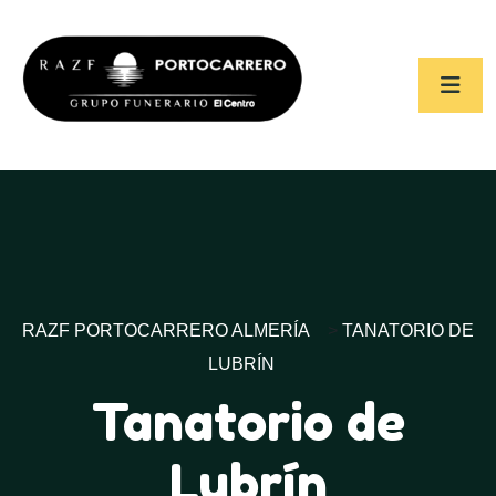
RAZF PORTOCARRERO ALMERÍA
>
TANATORIO DE
LUBRÍN
Tanatorio de
Lubrín