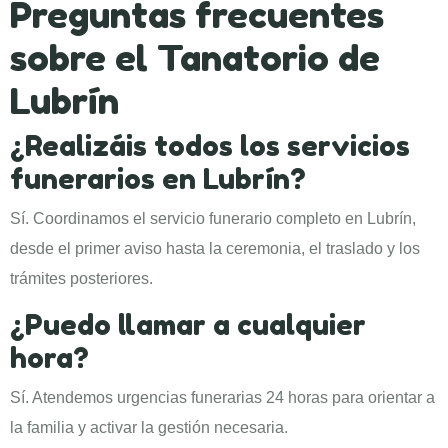
Preguntas frecuentes
sobre el Tanatorio de
Lubrín
¿Realizáis todos los servicios
funerarios en Lubrín?
Sí. Coordinamos el servicio funerario completo en Lubrín,
desde el primer aviso hasta la ceremonia, el traslado y los
trámites posteriores.
¿Puedo llamar a cualquier
hora?
Sí. Atendemos urgencias funerarias 24 horas para orientar a
la familia y activar la gestión necesaria.