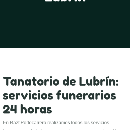
Tanatorio de Lubrín:
servicios funerarios
24 horas
En Razf Portocarrero realizamos todos los servicios