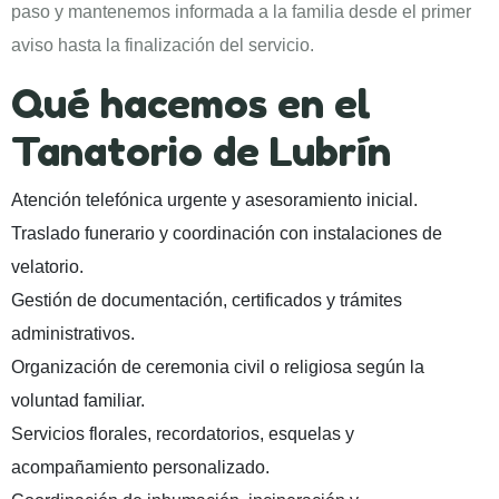
paso y mantenemos informada a la familia desde el primer
aviso hasta la finalización del servicio.
Qué hacemos en el
Tanatorio de Lubrín
Atención telefónica urgente y asesoramiento inicial.
Traslado funerario y coordinación con instalaciones de
velatorio.
Gestión de documentación, certificados y trámites
administrativos.
Organización de ceremonia civil o religiosa según la
voluntad familiar.
Servicios florales, recordatorios, esquelas y
acompañamiento personalizado.