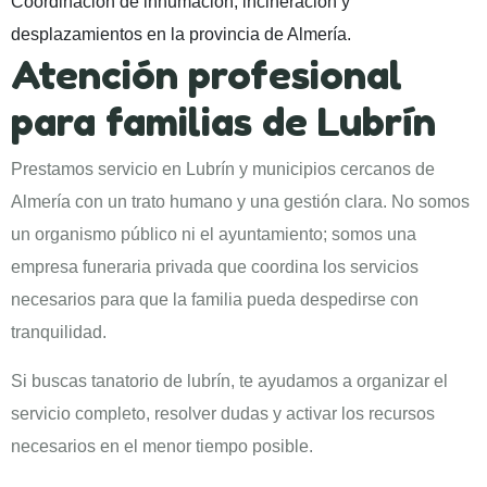
Coordinación de inhumación, incineración y
desplazamientos en la provincia de Almería.
Atención profesional
para familias de Lubrín
Prestamos servicio en Lubrín y municipios cercanos de
Almería con un trato humano y una gestión clara. No somos
un organismo público ni el ayuntamiento; somos una
empresa funeraria privada que coordina los servicios
necesarios para que la familia pueda despedirse con
tranquilidad.
Si buscas tanatorio de lubrín, te ayudamos a organizar el
servicio completo, resolver dudas y activar los recursos
necesarios en el menor tiempo posible.