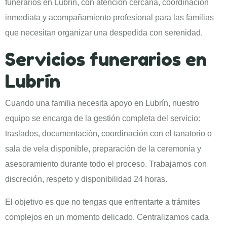
funerarios en Lubrín, con atención cercana, coordinación
inmediata y acompañamiento profesional para las familias
que necesitan organizar una despedida con serenidad.
Servicios funerarios en
Lubrín
Cuando una familia necesita apoyo en Lubrín, nuestro
equipo se encarga de la gestión completa del servicio:
traslados, documentación, coordinación con el tanatorio o
sala de vela disponible, preparación de la ceremonia y
asesoramiento durante todo el proceso. Trabajamos con
discreción, respeto y disponibilidad 24 horas.
El objetivo es que no tengas que enfrentarte a trámites
complejos en un momento delicado. Centralizamos cada