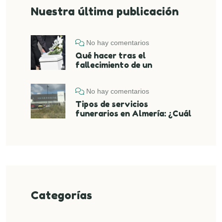
Nuestra última publicación
No hay comentarios
Qué hacer tras el
fallecimiento de un
No hay comentarios
Tipos de servicios
funerarios en Almería: ¿Cuál
Categorías