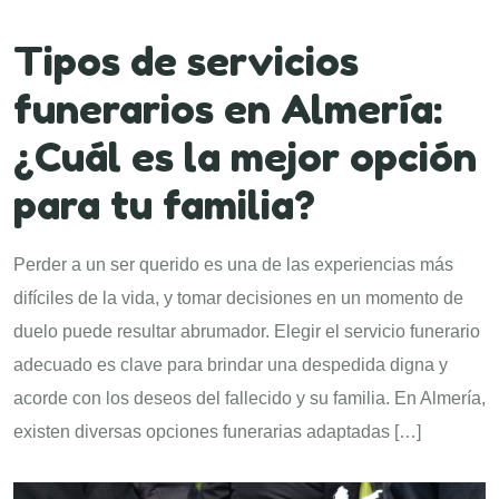
Tipos de servicios
funerarios en Almería:
¿Cuál es la mejor opción
para tu familia?
Perder a un ser querido es una de las experiencias más
difíciles de la vida, y tomar decisiones en un momento de
duelo puede resultar abrumador. Elegir el servicio funerario
adecuado es clave para brindar una despedida digna y
acorde con los deseos del fallecido y su familia. En Almería,
existen diversas opciones funerarias adaptadas […]