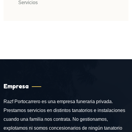
Servicios
Empresa
Razf Portocarrero es una empresa funeraria privada.
Prestamos servicios en distintos tanatorios e instalaciones
cuando una familia nos contrata. No gestionamos,
explotamos ni somos concesionarios de ningún tanatorio