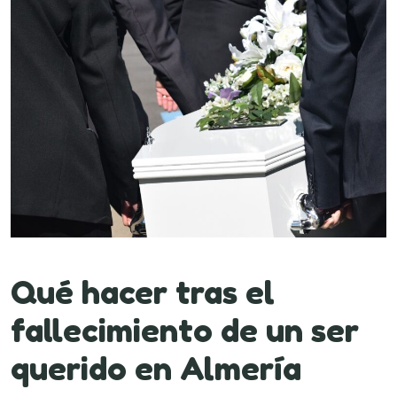
Qué hacer tras el
fallecimiento de un ser
querido en Almería