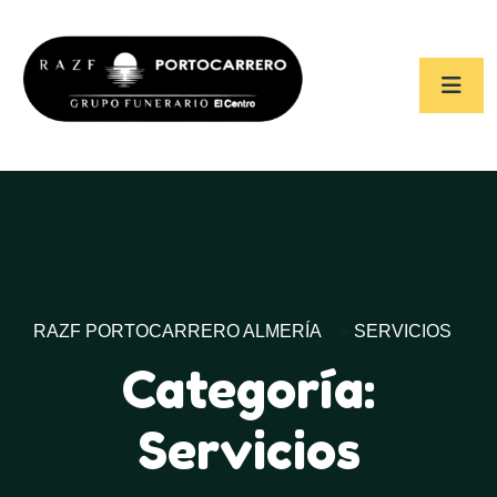
RAZF PORTOCARRERO ALMERÍA
>
SERVICIOS
Categoría:
Servicios