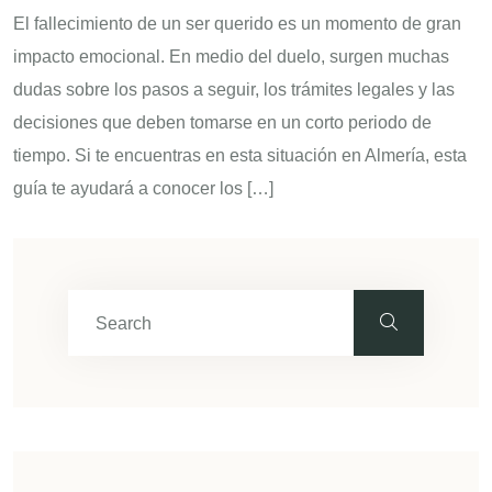
El fallecimiento de un ser querido es un momento de gran
impacto emocional. En medio del duelo, surgen muchas
dudas sobre los pasos a seguir, los trámites legales y las
decisiones que deben tomarse en un corto periodo de
tiempo. Si te encuentras en esta situación en Almería, esta
guía te ayudará a conocer los […]